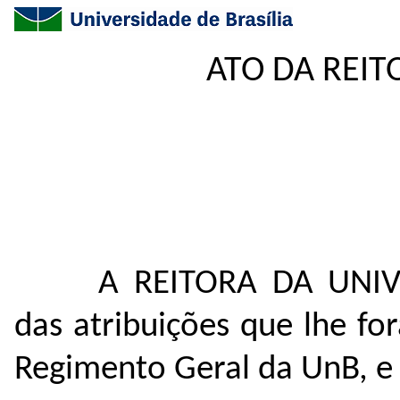
ATO DA REIT
A REITORA DA UNIV
das atribuições que lhe fo
Regimento Geral da UnB, e