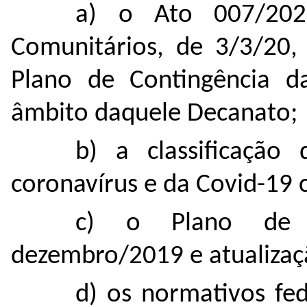
a) o Ato 007/202
Comunitários, de 3/3/20,
Plano de Contingência 
âmbito daquele Decanato;
b) a classificação
coronavírus e da Covid-19
c) o Plano de 
dezembro/2019 e atualiza
d) os normativos fe