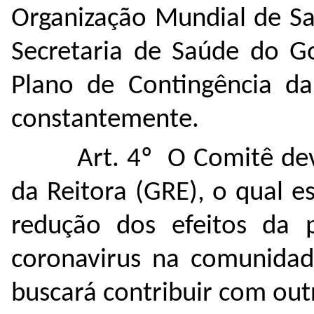
Organização Mundial de Sa
Secretaria de Saúde do Go
Plano de Contingência da
constantemente.
Art. 4º O Comitê dev
da Reitora (GRE), o qual e
redução dos efeitos da 
coronavirus na comunidade
buscará contribuir com out