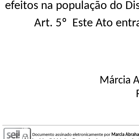
efeitos na população do Dist
Art. 5º Este Ato entr
Márcia 
Documento assinado eletronicamente por
Marcia Abrah