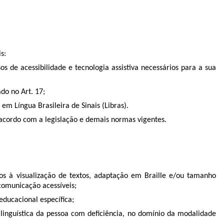
s:
 de acessibilidade e tecnologia assistiva necessários para a sua
do no Art. 17;
em Língua Brasileira de Sinais (Libras).
e acordo com a legislação e demais normas vigentes.
dos à visualização de textos, adaptação em Braille e/ou tamanho
comunicação acessíveis;
educacional específica;
linguística da pessoa com deficiência, no domínio da modalidade