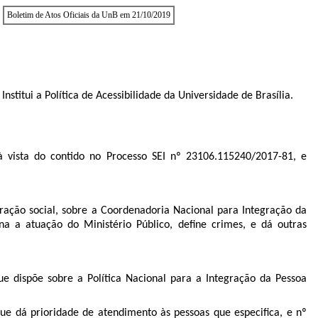
Boletim de Atos Oficiais da UnB em 21/10/2019
Institui a Política de Acessibilidade da Universidade de Brasília.
vista do contido no Processo SEI nº 23106.115240/2017-81, e
gração social, sobre a Coordenadoria Nacional para Integração da
lina a atuação do Ministério Público, define crimes, e dá outras
 dispõe sobre a Política Nacional para a Integração da Pessoa
e dá prioridade de atendimento às pessoas que especifica, e nº