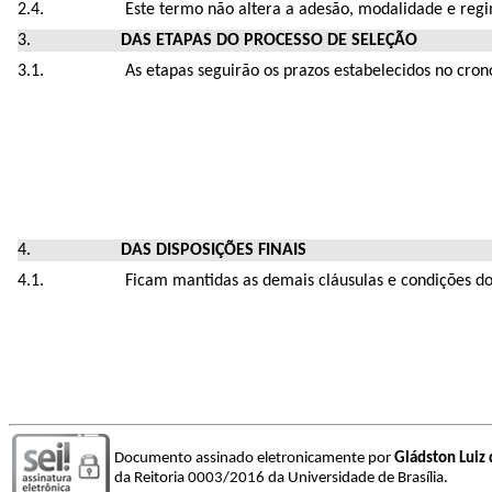
Este termo não altera a adesão, modalidade e regim
DAS ETAPAS DO PROCESSO DE SELEÇÃO
As etapas seguirão os prazos estabelecidos no cro
DAS DISPOSIÇÕES FINAIS
Ficam mantidas as demais cláusulas e condições do
Documento assinado eletronicamente por
Gládston Luiz 
da Reitoria 0003/2016 da Universidade de Brasília.