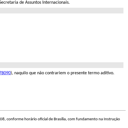
ecretaria de Assuntos Internacionais.
78090
), naquilo que não contrariem o presente termo aditivo.
08, conforme horário oficial de Brasília, com fundamento na Instrução