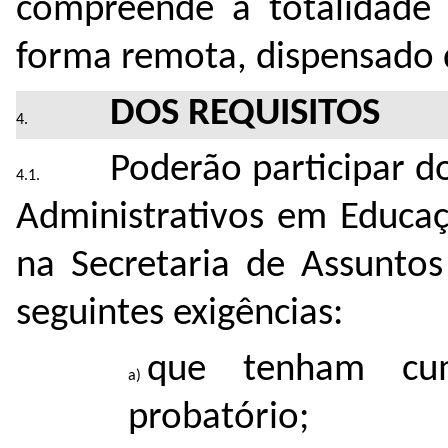
compreende a totalidade 
forma remota, dispensado 
DOS REQUISITOS
Poderão participar d
Administrativos em Educaç
na Secretaria de Assuntos
seguintes exigências:
que tenham cu
probatório;