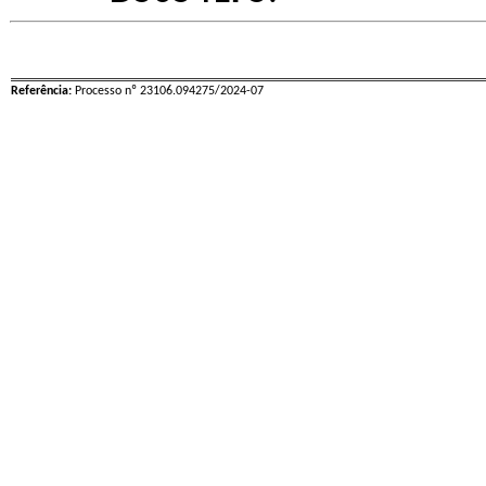
Referência:
Processo nº 23106.094275/2024-07