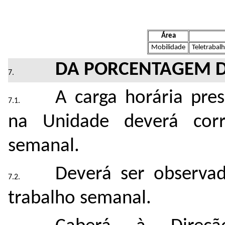
Área
Mobilidade
Teletrabalh
DA PORCENTAGEM D
A carga horária pre
na Unidade deverá cor
semanal.
Deverá ser observad
trabalho semanal.