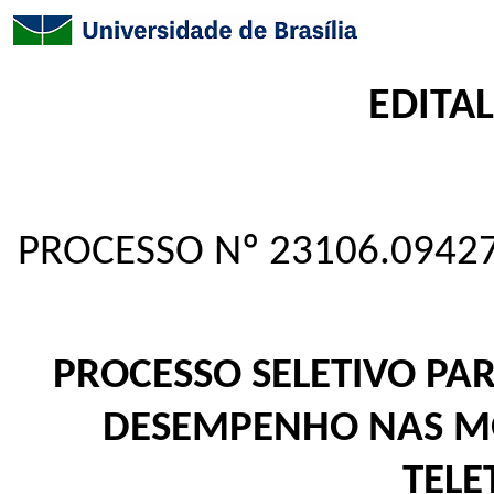
EDITAL
PROCESSO Nº 23106.0942
PROCESSO SELETIVO PA
DESEMPENHO NAS MO
TEL