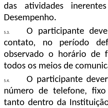
das atividades ineren
Desempenho.
O participante dev
contato, no período def
observado o horário de 
todos os meios de comuni
O participante deve
número de telefone, fixo
tanto dentro da Instituiç