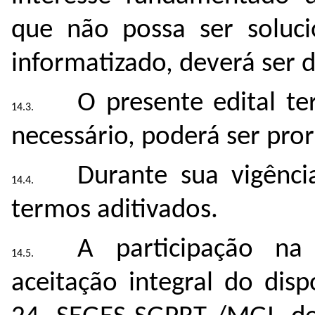
que não possa ser soluc
informatizado, deverá ser 
O presente edital te
necessário, poderá ser pr
Durante sua vigênci
termos aditivados.
A participação na
aceitação integral do dis