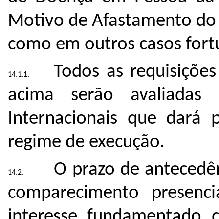
Motivo de Afastamento do 
como em outros casos fortu
Todos as requisiçõe
acima serão avaliadas 
Internacionais que dará 
regime de execução.
O prazo de antecedê
comparecimento presenc
interesse fundamentado 