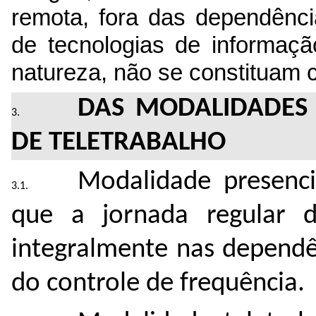
remota, fora das dependência
de tecnologias de informaç
natureza, não se constituam 
DAS MODALIDADES 
DE TELETRABALHO
Modalidade presenc
que a jornada regular d
integralmente nas dependê
do controle de frequência