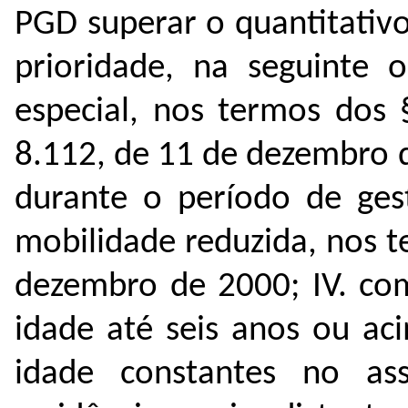
PGD superar o quantitativo
prioridade, na seguinte 
especial, nos termos dos 
8.112, de 11 de dezembro de
durante o período de ges
mobilidade reduzida, nos t
dezembro de 2000; IV. c
idade até seis anos ou ac
idade constantes no as