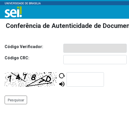
UNIVERSIDADE DE BRASILIA
Conferência de Autenticidade de Docume
Código Verificador:
Código CRC:
Pesquisar